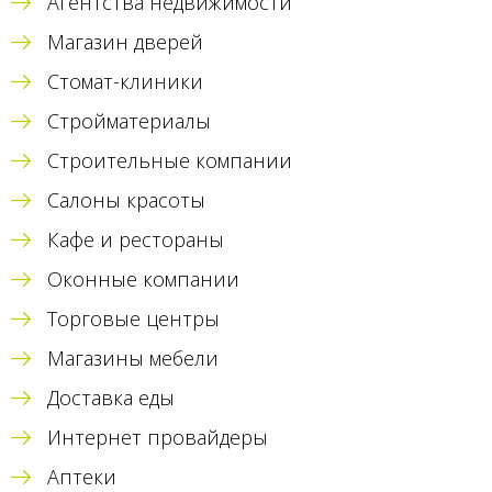
Агентства недвижимости
Магазин дверей
Стомат-клиники
Стройматериалы
Строительные компании
Салоны красоты
Кафе и рестораны
Оконные компании
Торговые центры
Магазины мебели
Доставка еды
Интернет провайдеры
Аптеки