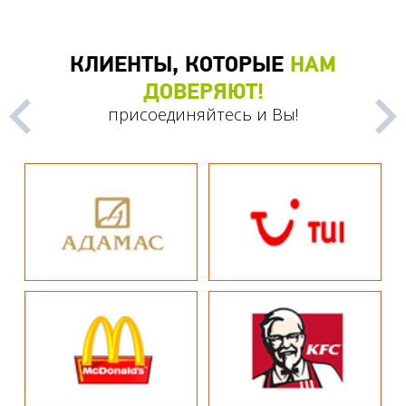
КЛИЕНТЫ, КОТОРЫЕ
НАМ
ДОВЕРЯЮТ!
присоединяйтесь и Вы!