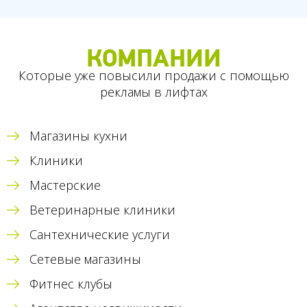
КОМПАНИИ
Которые уже повысили продажи с помощью
рекламы в лифтах
Магазины кухни
Клиники
Мастерские
Ветеринарные клиники
Сантехнические услуги
Сетевые магазины
Фитнес клубы