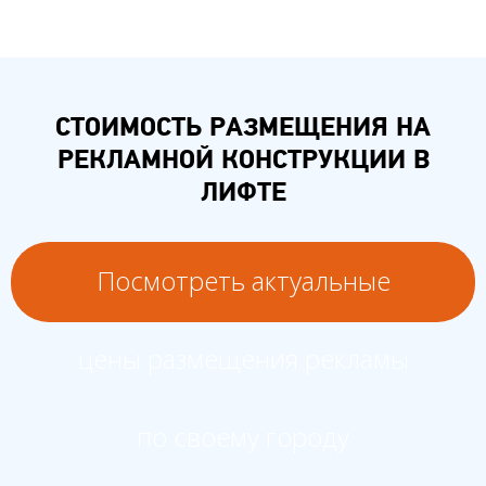
СТОИМОСТЬ РАЗМЕЩЕНИЯ НА
РЕКЛАМНОЙ КОНСТРУКЦИИ В
ЛИФТЕ
Посмотреть актуальные
цены размещения рекламы
по своему городу