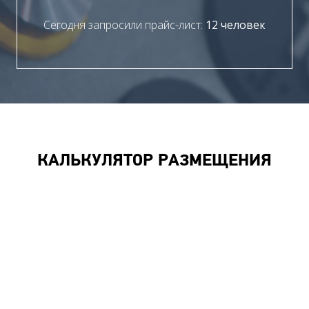
Сегодня запросили прайс-лист:
12 человек
КАЛЬКУЛЯТОР РАЗМЕЩЕНИЯ