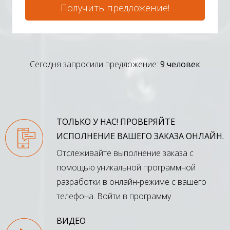
Получить предложение!
Сегодня запросили предложение:
9 человек
ТОЛЬКО У НАС! ПРОВЕРЯЙТЕ
ИСПОЛНЕНИЕ ВАШЕГО ЗАКАЗА ОНЛАЙН.
Отслеживайте выполнение заказа с
помощью уникальной программной
разработки в онлайн-режиме с вашего
телефона.
Войти в программу
ВИДЕО