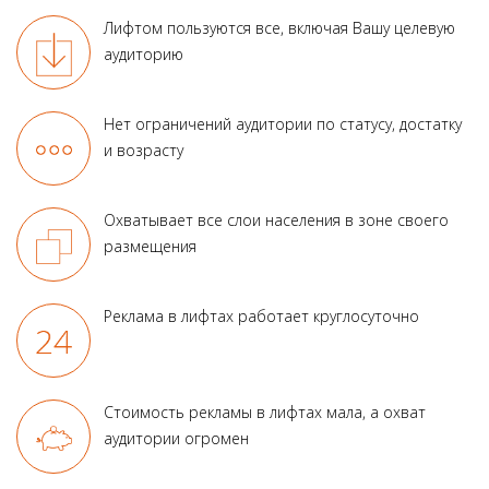
Лифтом пользуются все, включая Вашу целевую
аудиторию
Нет ограничений аудитории по статусу, достатку
и возрасту
Охватывает все слои населения в зоне своего
размещения
Реклама в лифтах работает круглосуточно
Стоимость рекламы в лифтах мала, а охват
аудитории огромен