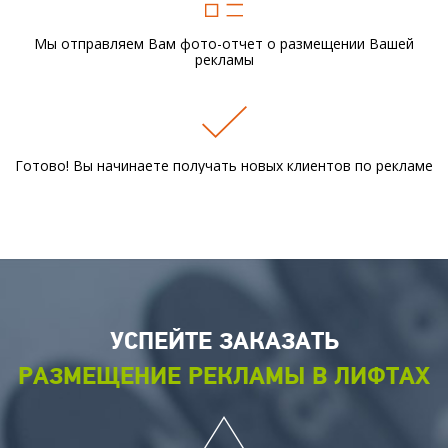
Мы отправляем Вам фото-отчет
о размещении Вашей
рекламы
Готово! Вы начинаете получать новых
клиентов по рекламе
УСПЕЙТЕ ЗАКАЗАТЬ
РАЗМЕЩЕНИЕ РЕКЛАМЫ В ЛИФТАХ