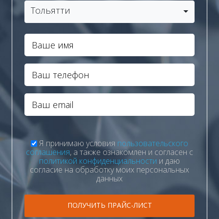
Тольятти
Я принимаю условия
пользовательского
соглашения
, а также ознакомлен и согласен с
политикой конфиденциальности
и даю
согласие на обработку моих персональных
данных
ПОЛУЧИТЬ ПРАЙС-ЛИСТ