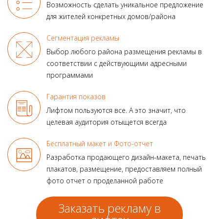
Возможность сделать уникальное предложение
для жителей конкретных домов/района
Сегментация рекламы
Выбор любого района размещения рекламы в
соответствии с действующими адресными
программами
Гарантия показов
Лифтом пользуются все.
А это значит, что
целевая аудитория отыщется всегда
Бесплатный макет и Фото-отчет
Разработка продающего
дизайн-макета, печать
плакатов, размещение, предоставляем полный
фото отчет о проделанной работе
Заказать рекламу в