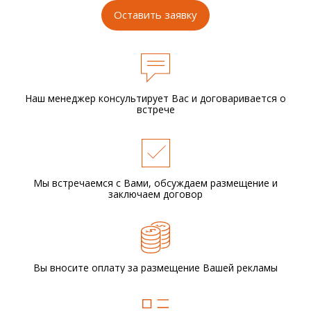
Оставить заявку
Наш менеджер консультирует Вас и
договаривается о
встрече
Мы встречаемся с Вами,
обсуждаем размещение
и
заключаем договор
Вы вносите оплату за размещение
Вашей рекламы