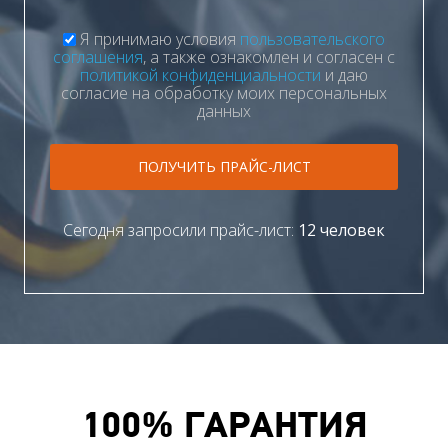
Я принимаю условия
пользовательского
соглашения
, а также ознакомлен и согласен с
политикой конфиденциальности
и даю
согласие на обработку моих персональных
данных
ПОЛУЧИТЬ ПРАЙС-ЛИСТ
Сегодня запросили прайс-лист:
12 человек
100% ГАРАНТИЯ