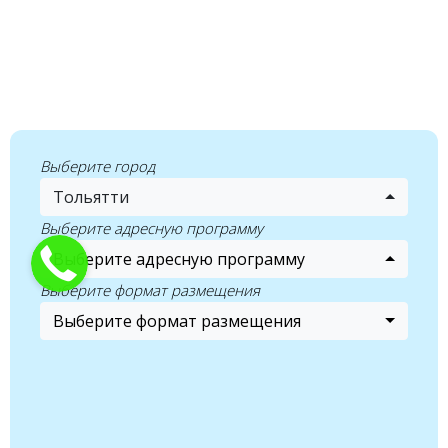
Выберите город
Тольятти
Выберите адресную программу
Выберите адресную программу
Выберите формат размещения
Выберите формат размещения