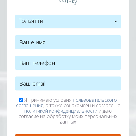
заявку
Тольятти
Я принимаю условия
пользовательского
соглашения
, а также ознакомлен и согласен с
политикой конфиденциальности
и даю
согласие на обработку моих персональных
данных