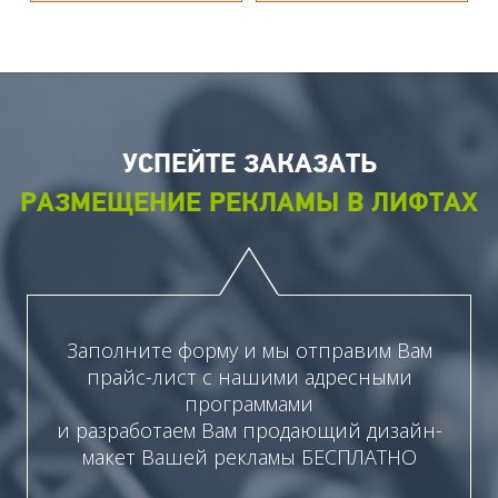
УСПЕЙТЕ ЗАКАЗАТЬ
РАЗМЕЩЕНИЕ РЕКЛАМЫ В ЛИФТАХ
Заполните форму и мы отправим Вам
прайс-лист с нашими адресными
программами
и разработаем Вам продающий дизайн-
макет Вашей рекламы БЕСПЛАТНО