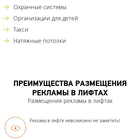
Охранные системы
Организации для детей
Такси
Натяжные потолки
ПРЕИМУЩЕСТВА РАЗМЕЩЕНИЯ
РЕКЛАМЫ В ЛИФТАХ
Размещения рекламы в лифтах
Рекламу в лифте
невозможно не заметить!