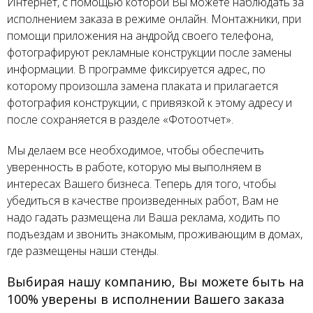
Интернет, с помощью которой Вы можете наблюдать за
исполнением заказа в режиме онлайн. Монтажники, при
помощи приложения на андройд своего телефона,
фотографируют рекламные конструкции после замены
информации. В программе фиксируется адрес, по
которому произошла замена плаката и прилагается
фотография конструкции, с привязкой к этому адресу и
после сохраняется в разделе «Фотоотчет».
Мы делаем все необходимое, чтобы обеспечить
уверенность в работе, которую мы выполняем в
интересах Вашего бизнеса. Теперь для того, чтобы
убедиться в качестве произведенных работ, Вам не
надо гадать размещена ли Ваша реклама, ходить по
подъездам и звонить знакомым, проживающим в домах,
где размещены наши стенды.
Выбирая нашу компанию, Вы можете быть на
100% уверены в исполнении Вашего заказа