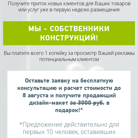
Получите приток новых клиентов для Ваших товаров
или услуг уже в первую неделю размещения
МЫ - СОБСТВЕННИКИ
КОНСТРУКЦИЙ!
Вы платите всего 1 копейку за просмотр Вашей рекламы
потенциальным клиентом
Оставьте заявку на бесплатную
консультацию и расчет стоимости до
8
августа
и получите продающий
дизайн-макет
за 3000 руб.
в
подарок!*
*Предложение действительно для
первых 10 человек, оставивших