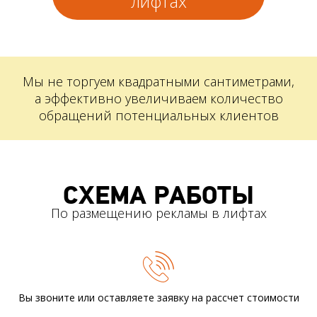
лифтах
Мы не торгуем квадратными сантиметрами,
а эффективно увеличиваем количество
обращений потенциальных клиентов
СХЕМА РАБОТЫ
По размещению рекламы в лифтах
Вы звоните или оставляете заявку
на рассчет стоимости