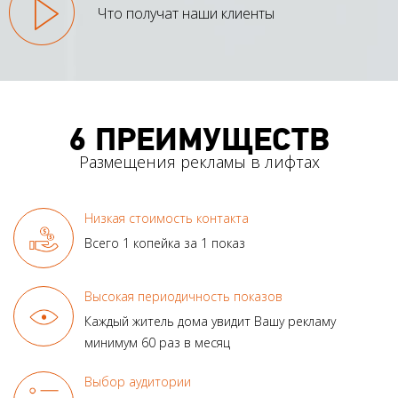
Что получат наши клиенты
6 ПРЕИМУЩЕСТВ
Размещения рекламы в лифтах
Низкая стоимость контакта
Всего 1 копейка за 1 показ
Высокая периодичность показов
Каждый житель дома увидит
Вашу рекламу
минимум
60 раз в месяц
Выбор аудитории