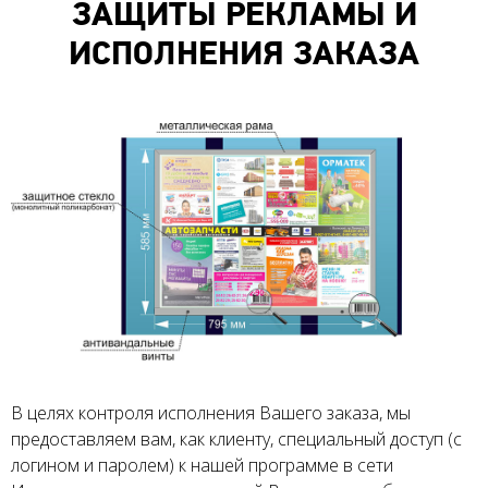
ЗАЩИТЫ РЕКЛАМЫ И
ИСПОЛНЕНИЯ ЗАКАЗА
В целях контроля исполнения Вашего заказа, мы
предоставляем вам, как клиенту, специальный доступ (с
логином и паролем) к нашей программе в сети