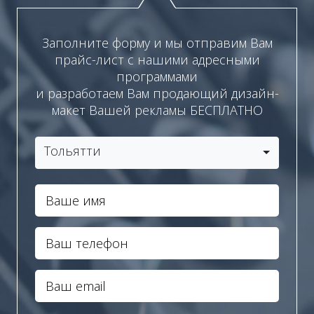
Заполните форму и мы отправим Вам
прайс-лист с нашими адресными
программами
и разработаем Вам продающий дизайн-
макет Вашей рекламы БЕСПЛАТНО
Тольятти